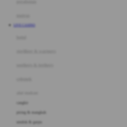
perabotan
Happy Tummy
Hauck
matras
Havaianas
LIVE CASINO
Hegen
botol
Hot Wheels
sterilizer & warmers
Hybrid
soothers & teethers
I
Inlacta DHA
celemek
Interlac
alat makan
Ivenet
cangkir
J
piring & mangkuk
Jack N Jill
sendok & garpu