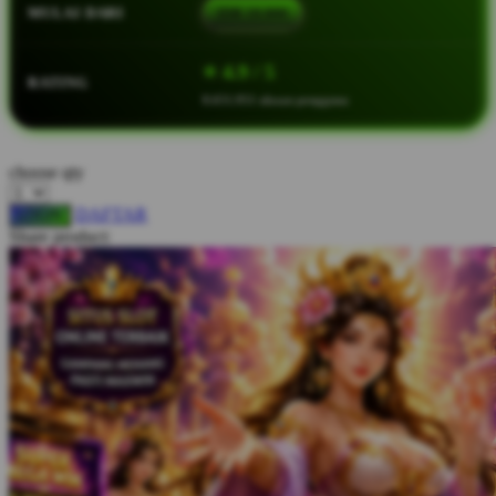
MULAI DARI
IDR 10.000
Squishmallows
Starbooks
⭐ 4.9 / 5
RATING
Stick-O
8.651.951 ulasan pengguna
Stokke
Sudocrem
choose qty
Sumimo
DAFTAR
LOGIN
Share product:
Sunnylife
Sun-Staches
Swimava
T
Tommee Tippee
Trunki
Tutti Bambini