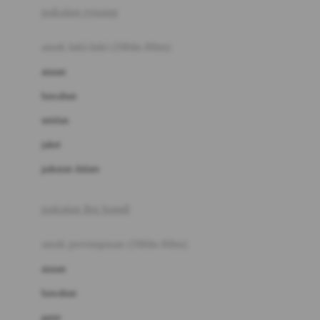
pakaian renang
Bumkins
anak laki-laki (18bln-8thn)
C
atasan
Cetaphil
bawahan
Chicco
setelan
Childlife
jaket
Clevamama
pakaian dalam
Cocolatte
Cottonseeds
pakaian ibu hamil
Cozy N Safe
anak perempuan (18bln-8thn)
Crane
atasan
Cybex
bawahan
D
gaun