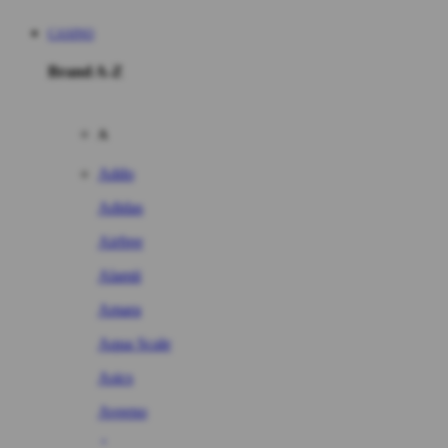
CASINO
Brand A-Z
A
Addo
Adidas
Airfree
Alamii
Amara
Aqua Scale
Asics
Aveeno
Awan